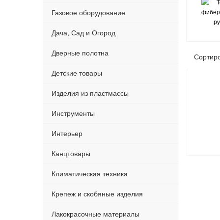
Газовое оборудование
Дача, Сад и Огород
Дверные полотна
Сортир
Детские товары
Изделия из пластмассы
Инструменты
Интерьер
Канцтовары
Климатическая техника
Крепеж и скобяные изделия
Лакокрасочные материалы