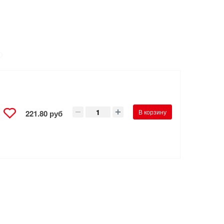
В корзину
221.80 руб