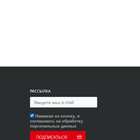
РАССЫЛКА
Нажимая на кнопку, я
соглашаюсь на обработку
персональных данных
ПОДПИСАТЬСЯ