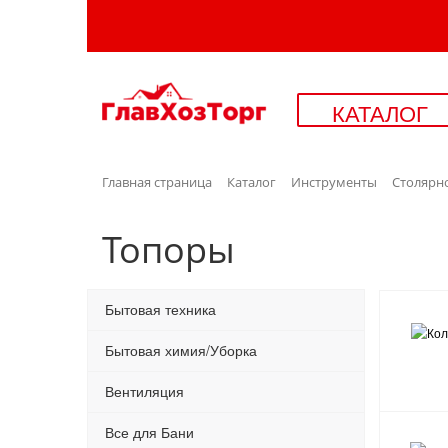
КАТАЛОГ
Главная страница
Каталог
Инструменты
Столярн
Топоры
Бытовая техника
Бытовая химия/Уборка
Вентиляция
Все для Бани