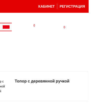
КАБИНЕТ
РЕГИСТРАЦИЯ
0
0
Топор с деревянной ручкой