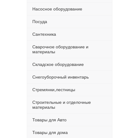
Насосное оборудование
Посуда
Сантехника
Сварочное оборудование и
материалы
Складское оборудование
Снегоуборочный инвентарь
Стремянки,лестницы
Строительные и отделочные
материалы
Товары для Авто
Товары для дома