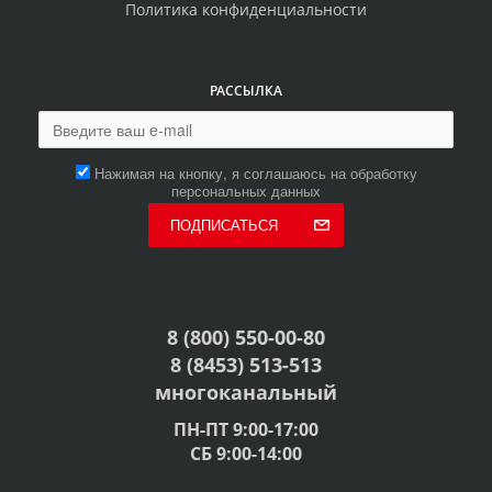
Политика конфиденциальности
РАССЫЛКА
Нажимая на кнопку, я соглашаюсь на обработку
персональных данных
ПОДПИСАТЬСЯ
8 (800) 550-00-80
8 (8453) 513-513
многоканальный
ПН-ПТ 9:00-17:00
СБ 9:00-14:00