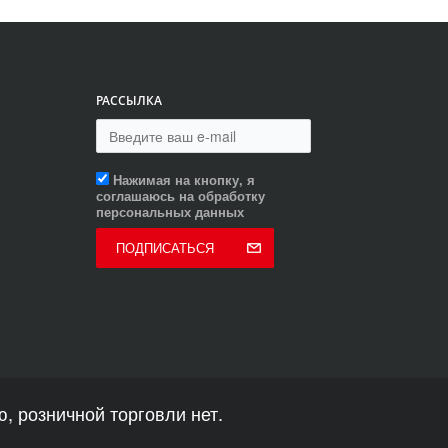
РАССЫЛКА
Нажимая на кнопку, я
соглашаюсь на обработку
персональных данных
ПОДПИСАТЬСЯ
, розничной торговли нет.