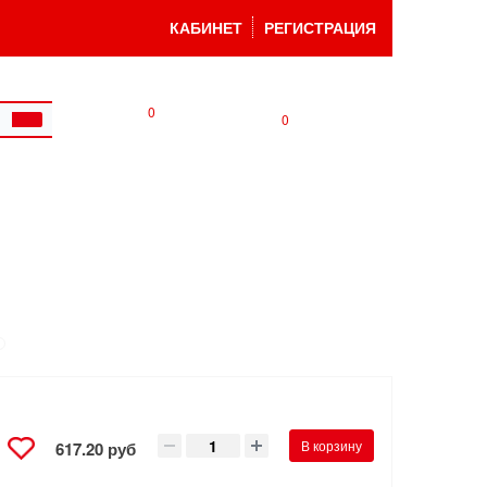
КАБИНЕТ
РЕГИСТРАЦИЯ
0
0
В корзину
617.20 руб