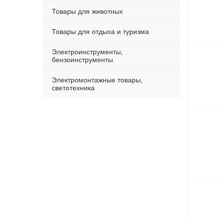
Товары для животных
Товары для отдыха и туризма
Электроинструменты,
бензоинструменты
Электромонтажные товары,
светотехника