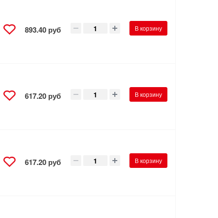
В корзину
893.40 руб
В корзину
617.20 руб
В корзину
617.20 руб