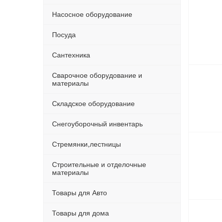
Насосное оборудование
Посуда
Сантехника
Сварочное оборудование и
материалы
Складское оборудование
Снегоуборочный инвентарь
Стремянки,лестницы
Строительные и отделочные
материалы
Товары для Авто
Товары для дома