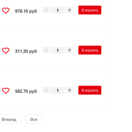
В корзину
978.10 руб
В корзину
311.20 руб
В корзину
582.70 руб
Вперед
Все