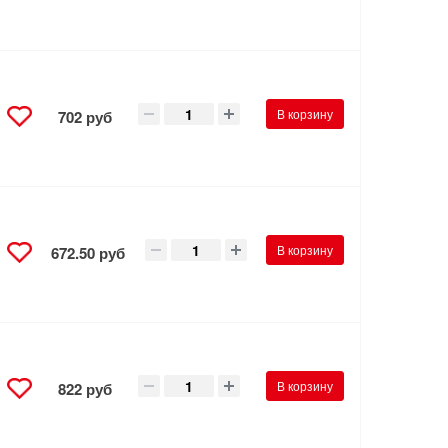
В корзину
702 руб
В корзину
672.50 руб
В корзину
822 руб