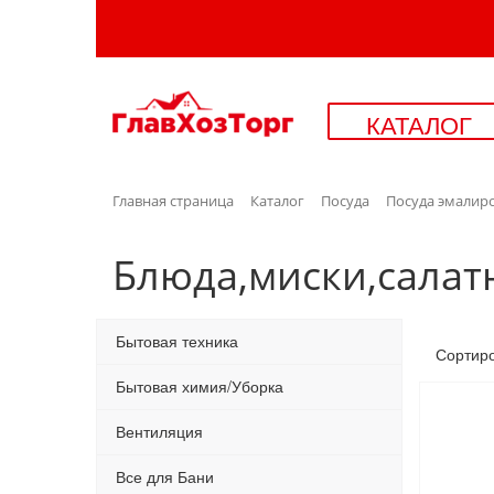
КАТАЛОГ
Главная страница
Каталог
Посуда
Посуда эмалир
Блюда,миски,салат
Бытовая техника
Сортир
Бытовая химия/Уборка
Вентиляция
Все для Бани