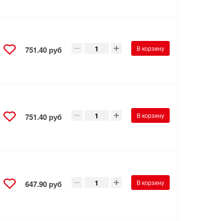
В корзину
751.40 руб
В корзину
751.40 руб
В корзину
647.90 руб