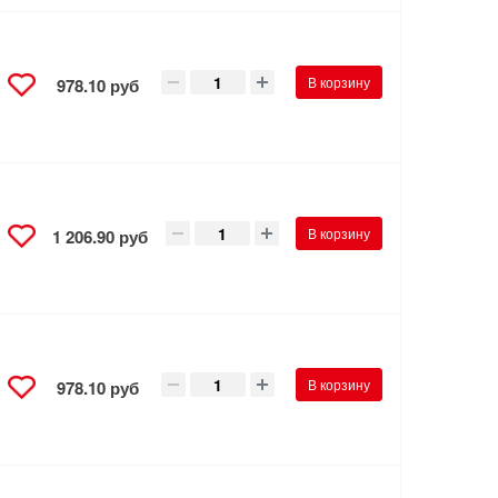
В корзину
978.10 руб
В корзину
1 206.90 руб
В корзину
978.10 руб