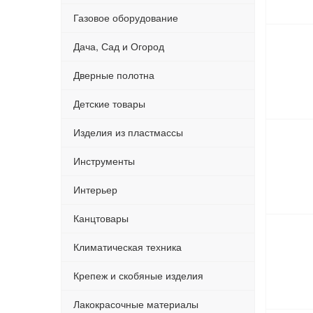
Газовое оборудование
Дача, Сад и Огород
Дверные полотна
Детские товары
Изделия из пластмассы
Инструменты
Интерьер
Канцтовары
Климатическая техника
Крепеж и скобяные изделия
Лакокрасочные материалы