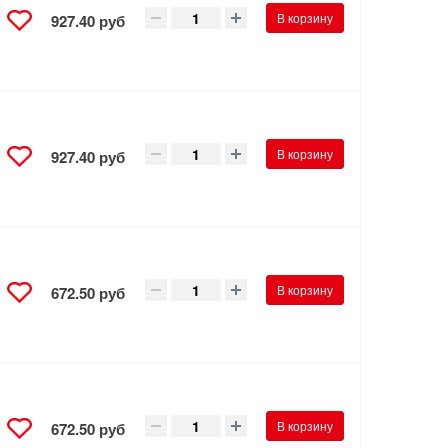
В корзину
927.40 руб
В корзину
927.40 руб
В корзину
672.50 руб
В корзину
672.50 руб