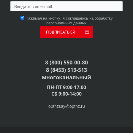
Нажимая на кнопку, я соглашаюсь на обработку
персональных данных
ПОДПИСАТЬСЯ
8 (800) 550-00-80
8 (8453) 513-513
многоканальный
ПН-ПТ 9:00-17:00
СБ 9:00-14:00
opthzsay@opthz.ru