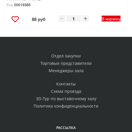
Код
00019385
В корзину
88 руб
Отдел закупки
Торговые представители
Менеджеры зала
Контакты
Схема проезда
3D-Тур по выставочному залу
Политика конфиденциальности
РАССЫЛКА