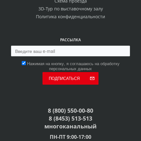
Схема проезда
3D-Тур по выставочному залу
Политика конфиденциальности
РАССЫЛКА
Нажимая на кнопку, я соглашаюсь на обработку
персональных данных
ПОДПИСАТЬСЯ
8 (800) 550-00-80
8 (8453) 513-513
многоканальный
ПН-ПТ 9:00-17:00