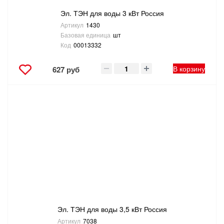
Эл. ТЭН для воды 3 кВт Россия
Артикул
1430
Базовая единица
шт
Код
00013332
В корзину
627 руб
Эл. ТЭН для воды 3,5 кВт Россия
Артикул
7038