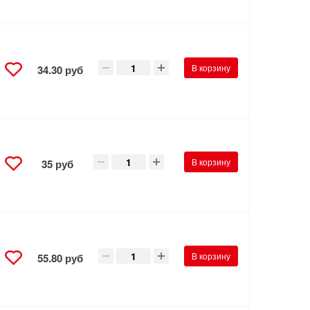
В корзину
34.30 руб
В корзину
35 руб
В корзину
55.80 руб