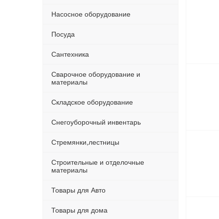
Насосное оборудование
Посуда
Сантехника
Сварочное оборудование и
материалы
Складское оборудование
Снегоуборочный инвентарь
Стремянки,лестницы
Строительные и отделочные
материалы
Товары для Авто
Товары для дома