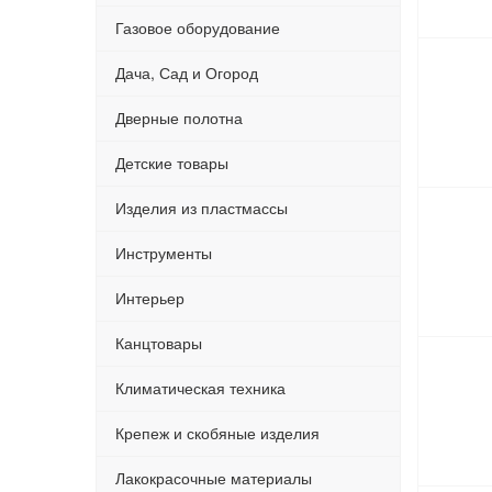
Газовое оборудование
Дача, Сад и Огород
Дверные полотна
Детские товары
Изделия из пластмассы
Инструменты
Интерьер
Канцтовары
Климатическая техника
Крепеж и скобяные изделия
Лакокрасочные материалы