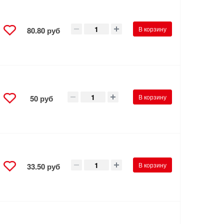
В корзину
80.80 руб
В корзину
50 руб
В корзину
33.50 руб