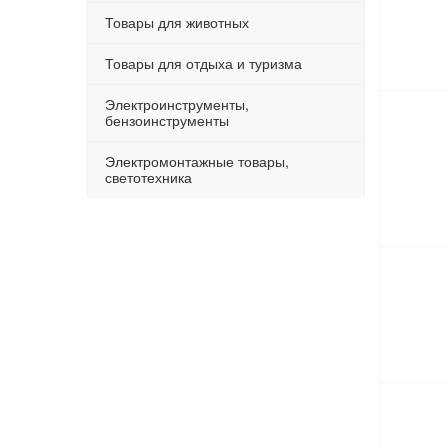
Товары для животных
Товары для отдыха и туризма
Электроинструменты,
бензоинструменты
Электромонтажные товары,
светотехника