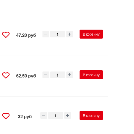
В корзину
47.20 руб
В корзину
62.50 руб
В корзину
32 руб