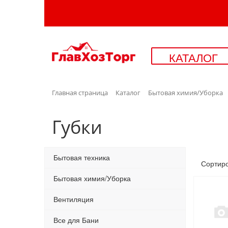
КАТАЛОГ
Главная страница
Каталог
Бытовая химия/Уборка
Губки
Бытовая техника
Сортир
Бытовая химия/Уборка
Вентиляция
Все для Бани