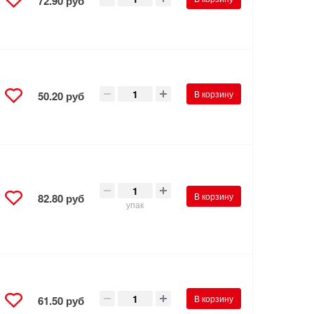
72.90 руб
В корзину
50.20 руб
В корзину
82.80 руб
упак
В корзину
61.50 руб