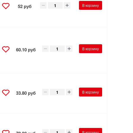
В корзину
52 руб
В корзину
60.10 руб
В корзину
33.80 руб
В корзину