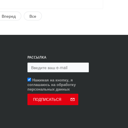
Вперед
Все
РАССЫЛКА
Нажимая на кнопку, я
соглашаюсь на обработку
персональных данных
ПОДПИСАТЬСЯ