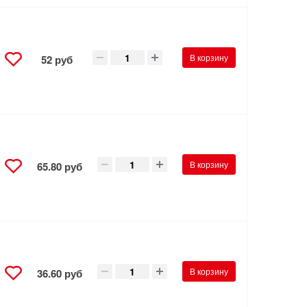
В корзину
52 руб
В корзину
65.80 руб
В корзину
36.60 руб