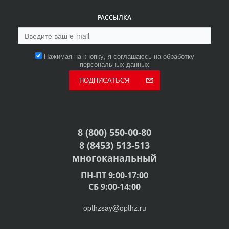
РАССЫЛКА
Нажимая на кнопку, я соглашаюсь на обработку
персональных данных
ПОДПИСАТЬСЯ
8 (800) 550-00-80
8 (8453) 513-513
многоканальный
ПН-ПТ 9:00-17:00
СБ 9:00-14:00
opthzsay@opthz.ru