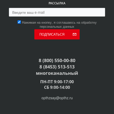
РАССЫЛКА
Нажимая на кнопку, я соглашаюсь на обработку
персональных данных
ПОДПИСАТЬСЯ
8 (800) 550-00-80
8 (8453) 513-513
многоканальный
ПН-ПТ 9:00-17:00
СБ 9:00-14:00
opthzsay@opthz.ru