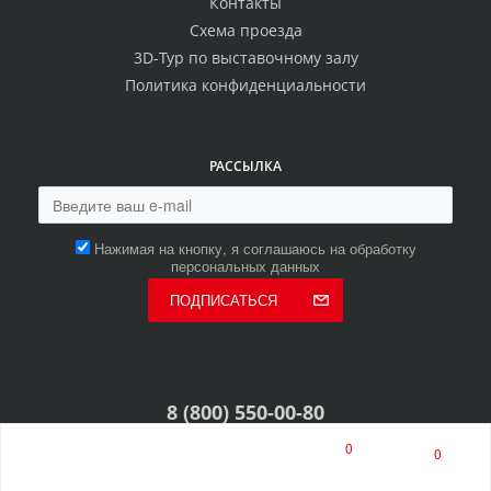
Контакты
Схема проезда
3D-Тур по выставочному залу
Политика конфиденциальности
РАССЫЛКА
Нажимая на кнопку, я соглашаюсь на обработку
персональных данных
ПОДПИСАТЬСЯ
8 (800) 550-00-80
8 (8453) 513-513
0
0
многоканальный