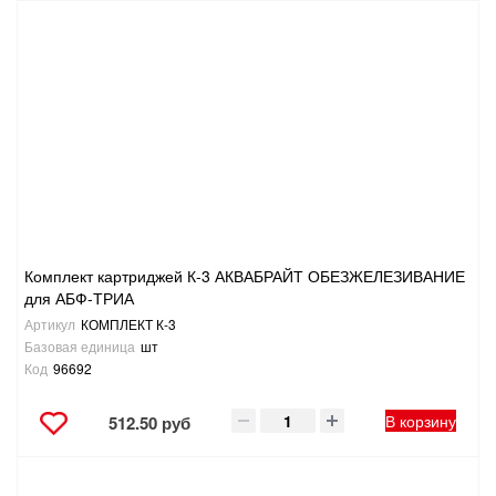
Комплект картриджей К-3 АКВАБРАЙТ ОБЕЗЖЕЛЕЗИВАНИЕ
для АБФ-ТРИА
Артикул
КОМПЛЕКТ К-3
Базовая единица
шт
Код
96692
В корзину
512.50 руб