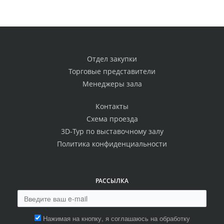
Отдел закупки
Торговые представители
Менеджеры зала
Контакты
Схема проезда
3D-Тур по выставочному залу
Политика конфиденциальности
РАССЫЛКА
Нажимая на кнопку, я соглашаюсь на обработку