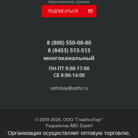
персональных данных
ПОДПИСАТЬСЯ
8 (800) 550-00-80
8 (8453) 513-513
многоканальный
ПН-ПТ 9:00-17:00
СБ 9:00-14:00
opthzsay@opthz.ru
© 2009-2026, ООО "ГлавХозТорг"
Разработка ABC-Expert
Организация осуществляет оптовую торговлю,