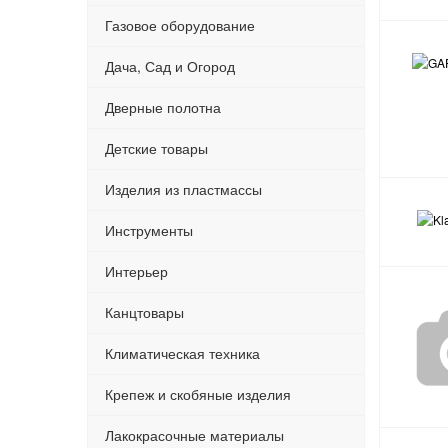
Газовое оборудование
Дача, Сад и Огород
Дверные полотна
Детские товары
Изделия из пластмассы
Инструменты
Интерьер
Канцтовары
Климатическая техника
Крепеж и скобяные изделия
Лакокрасочные материалы