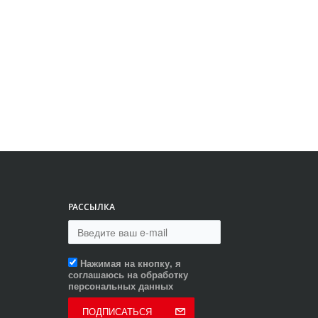
РАССЫЛКА
Нажимая на кнопку, я
соглашаюсь на обработку
персональных данных
ПОДПИСАТЬСЯ