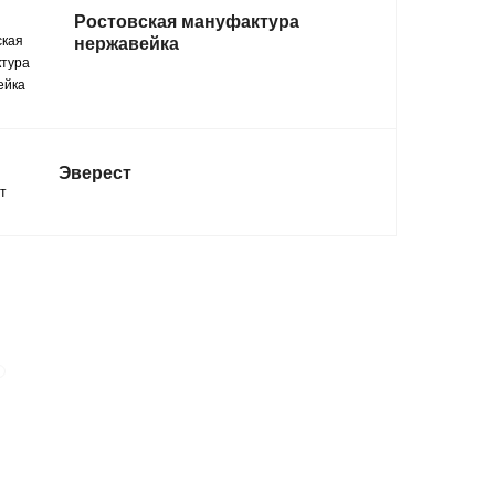
Ростовская мануфактура
нержавейка
Эверест