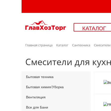
КАТАЛОГ
Главная страница
Каталог
Сантехника
Смесители
Смесители для кух
Бытовая техника
Бытовая химия/Уборка
Вентиляция
Все для Бани