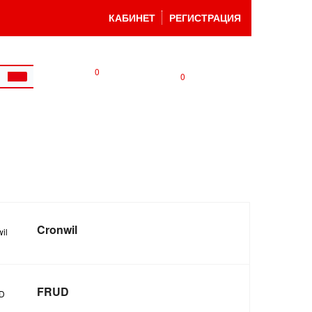
КАБИНЕТ
РЕГИСТРАЦИЯ
0
0
Cronwil
FRUD