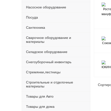
Насосное оборудование
Посуда
Сантехника
Сварочное оборудование и
материалы
Складское оборудование
Снегоуборочный инвентарь
Стремянки,лестницы
Строительные и отделочные
Сортир
материалы
Товары для Авто
Товары для дома