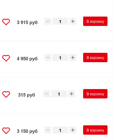
В корзину
3 915 руб
В корзину
4 950 руб
В корзину
315 руб
В корзину
3 150 руб