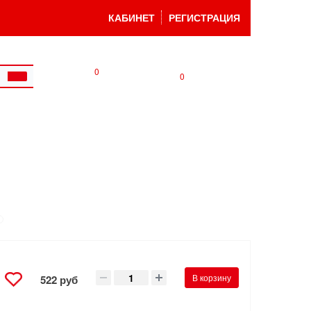
КАБИНЕТ
РЕГИСТРАЦИЯ
0
0
В корзину
522 руб