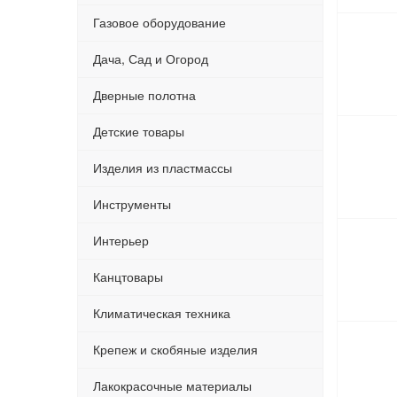
Газовое оборудование
Дача, Сад и Огород
Дверные полотна
Детские товары
Изделия из пластмассы
Инструменты
Интерьер
Канцтовары
Климатическая техника
Крепеж и скобяные изделия
Лакокрасочные материалы