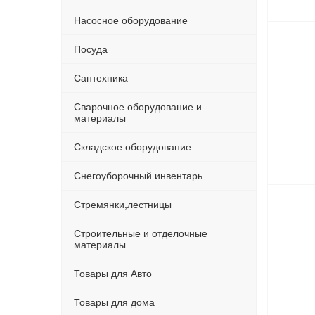
Насосное оборудование
Посуда
Сантехника
Сварочное оборудование и
материалы
Складское оборудование
Снегоуборочный инвентарь
Стремянки,лестницы
Строительные и отделочные
материалы
Товары для Авто
Товары для дома