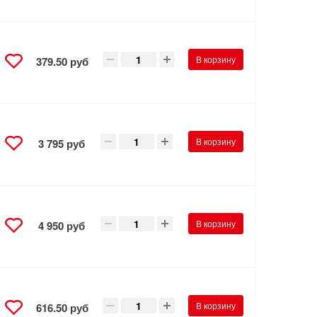
В корзину
379.50 руб
В корзину
3 795 руб
В корзину
4 950 руб
В корзину
616.50 руб