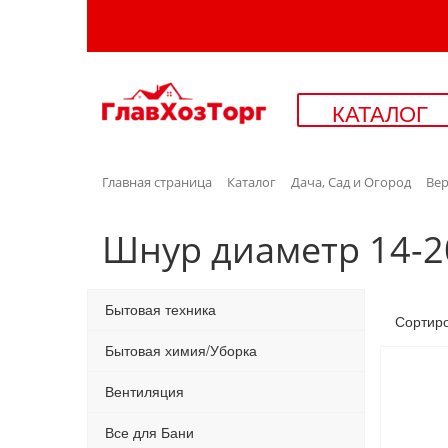
КАТАЛОГ
Главная страница
Каталог
Дача, Сад и Огород
Ве
Шнур диаметр 14-2
Бытовая техника
Сортир
Бытовая химия/Уборка
Вентиляция
Все для Бани