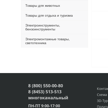
Товары для животных
Товары для отдыха и туризма
Электроинструменты,
бензоинструменты
Электромонтажные товары,
светотехника
8 (800) 550-00-80
Конта
8 (8453) 513-513
Схема
многоканальный
3D-Тур
ПН-ПТ 9:00-17:00
Полит