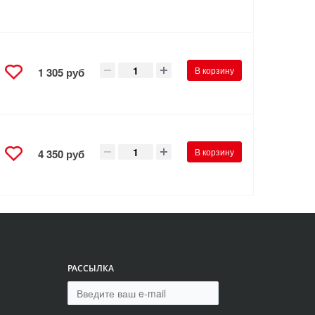
В корзину
1 305 руб
В корзину
4 350 руб
РАССЫЛКА