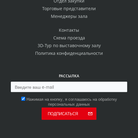
Отдел закупки
Торговые представители
Менеджеры зала
Контакты
Схема проезда
3D-Тур по выставочному залу
Политика конфиденциальности
РАССЫЛКА
Нажимая на кнопку, я соглашаюсь на обработку
персональных данных
ПОДПИСАТЬСЯ