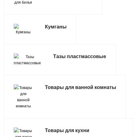
Кумганы
Тазы пластмассовые
Товары для ванной комнаты
Товары для кухни