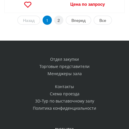
Цена по запросу
Назад
1
2
Вперед
Все
Отдел закупки
Торговые представители
Менеджеры зала
Контакты
Схема проезда
3D-Тур по выставочному залу
Политика конфиденциальности