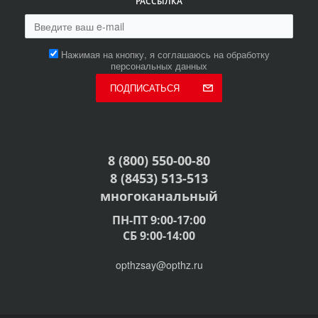
РАССЫЛКА
Нажимая на кнопку, я соглашаюсь на обработку
персональных данных
ПОДПИСАТЬСЯ
8 (800) 550-00-80
8 (8453) 513-513
многоканальный
ПН-ПТ 9:00-17:00
СБ 9:00-14:00
opthzsay@opthz.ru